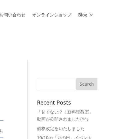
お問い合わせ
オンラインショップ
Blog
Recent Posts
「甘くない？！豆料理教室」
動画が公開されました(^^♪
価格改定をいたしました
10/10㈯「豆の日」イベント