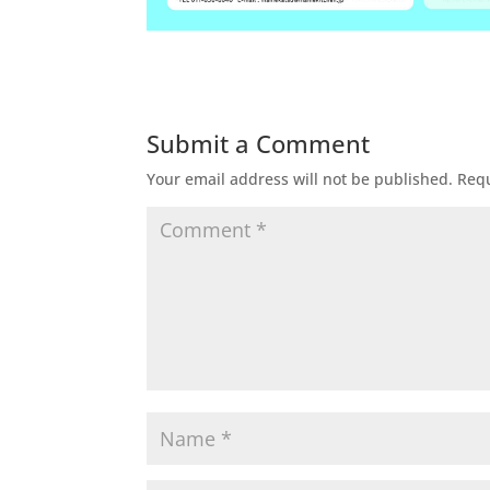
Submit a Comment
Your email address will not be published.
Requ