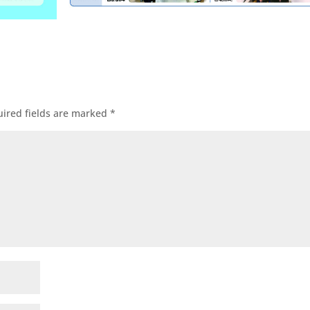
ired fields are marked
*