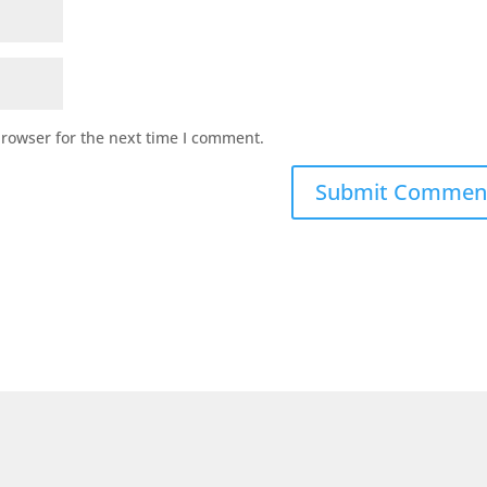
browser for the next time I comment.