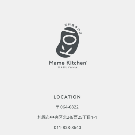
LOCATION
〒064-0822
札幌市中央区北2条西25丁目1-1
011-838-8640