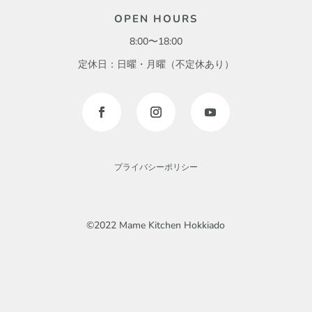
OPEN HOURS
8:00〜18:00
定休日：日曜・月曜（不定休あり）
プライバシーポリシー
©2022 Mame Kitchen Hokkiado