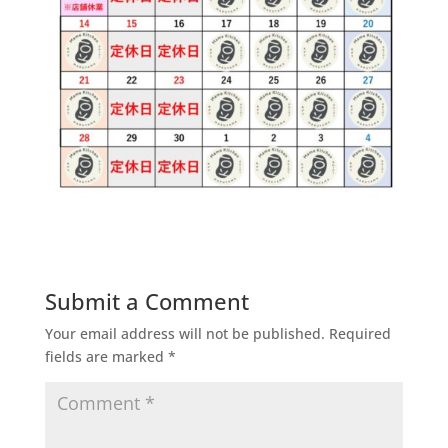
Submit a Comment
Your email address will not be published.
Required
fields are marked
*