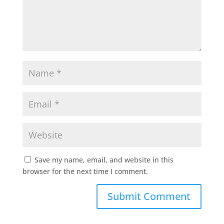
Save my name, email, and website in this
browser for the next time I comment.