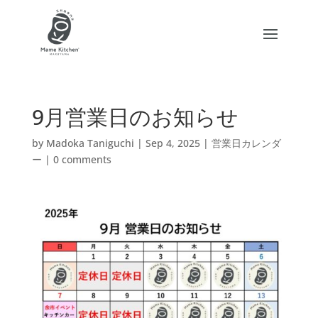
9月営業日のお知らせ
by
Madoka Taniguchi
|
Sep 4, 2025
|
営業日カレンダ
ー
|
0 comments