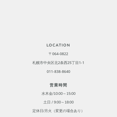
LOCATION
〒064-0822
札幌市中央区北2条西25丁目1-1
011-838-8640
営業時間
水木金/10:00～15:00
土日 / 9:00
～18:00
定休日/月火
（変更の場合あり）