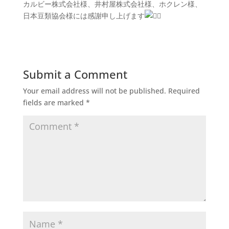
カルビー株式会社様、井村屋株式会社様、ホクレン様、
日本豆類協会様には感謝申し上げます
Submit a Comment
Your email address will not be published.
Required
fields are marked
*