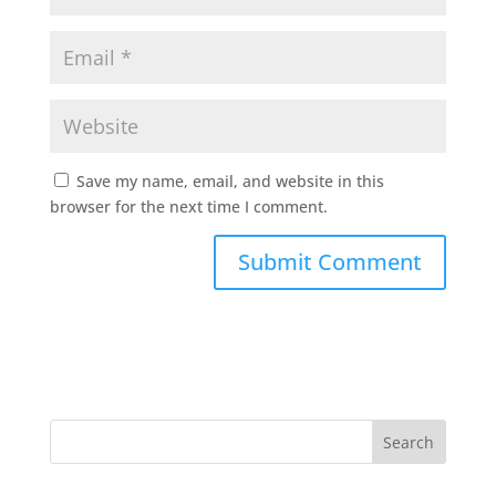
Save my name, email, and website in this
browser for the next time I comment.