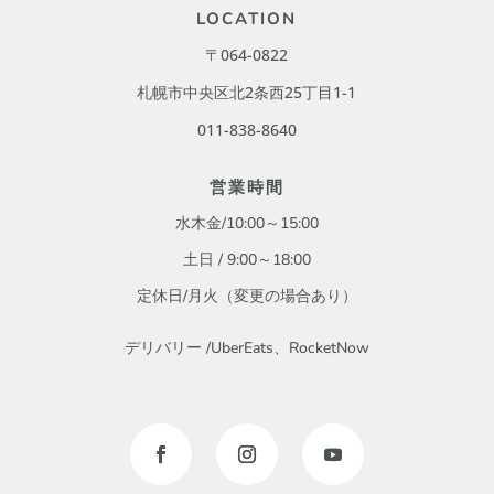
LOCATION
〒064-0822
札幌市中央区北2条西25丁目1-1
011-838-8640
営業時間
水木金/10:00～15:00
土日 / 9:00
～18:00
定休日/月火
（変更の場合あり）
デリバリー /UberEats、RocketNow