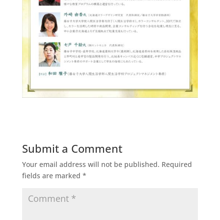
Submit a Comment
Your email address will not be published.
Required
fields are marked
*