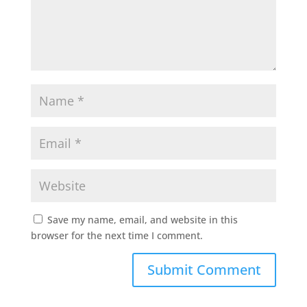
Save my name, email, and website in this
browser for the next time I comment.