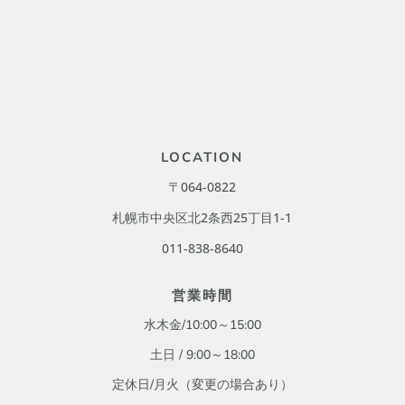
LOCATION
〒064-0822
札幌市中央区北2条西25丁目1-1
011-838-8640
営業時間
水木金/10:00～15:00
土日 / 9:00
～18:00
定休日/月火
（変更の場合あり）