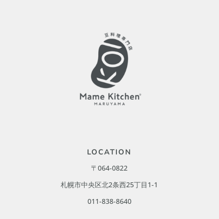
LOCATION
〒064-0822
札幌市中央区北2条西25丁目1-1
011-838-8640