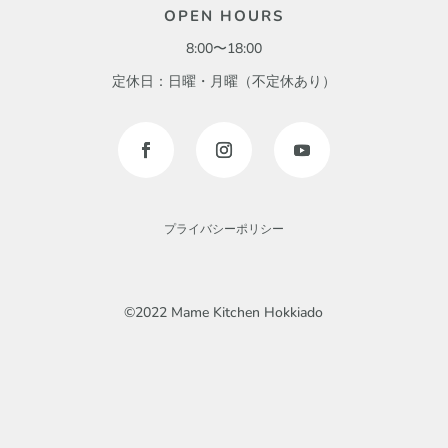
OPEN HOURS
8:00〜18:00
定休日：日曜・月曜（不定休あり）
プライバシーポリシー
©2022 Mame Kitchen Hokkiado