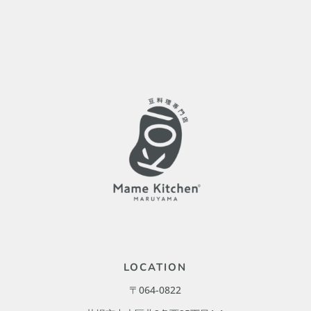
LOCATION
〒064-0822