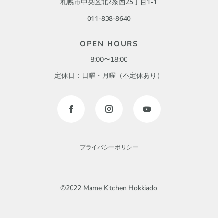
札幌市中央区北2条西25丁目1-1
011-838-8640
OPEN HOURS
8:00〜18:00
定休日：日曜・月曜（不定休あり）
プライバシーポリシー
©2022 Mame Kitchen Hokkiado