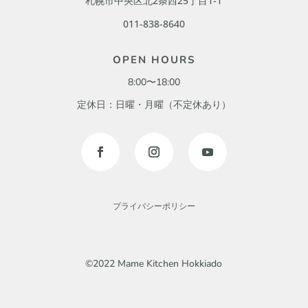
札幌市中央区北2条西25丁目1-1
011-838-8640
OPEN HOURS
8:00〜18:00
定休日：日曜・月曜（不定休あり）
プライバシーポリシー
©2022 Mame Kitchen Hokkiado