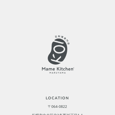
LOCATION
〒064-0822