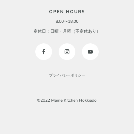
OPEN HOURS
8:00〜18:00
定休日：日曜・月曜（不定休あり）
プライバシーポリシー
©2022 Mame Kitchen Hokkiado