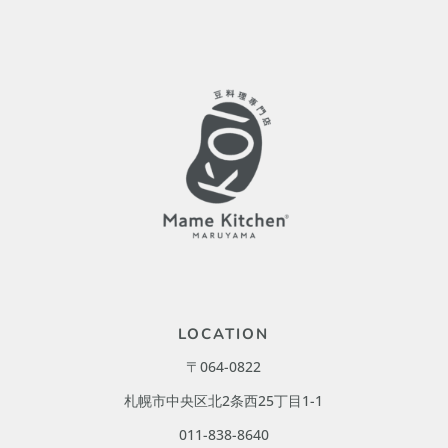
LOCATION
〒064-0822
札幌市中央区北2条西25丁目1-1
011-838-8640