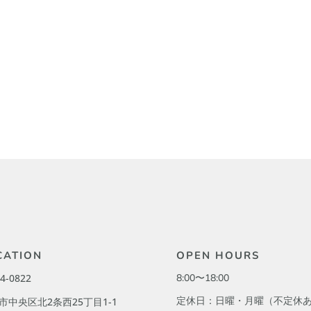
CATION
OPEN HOURS
4-0822
8:00〜18:00
定休日：日曜・月曜（不定休
市中央区北2条西25丁目1-1