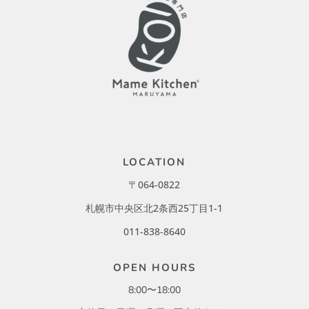
LOCATION
〒064-0822
札幌市中央区北2条西25丁目1-1
011-838-8640
OPEN HOURS
8:00〜18:00