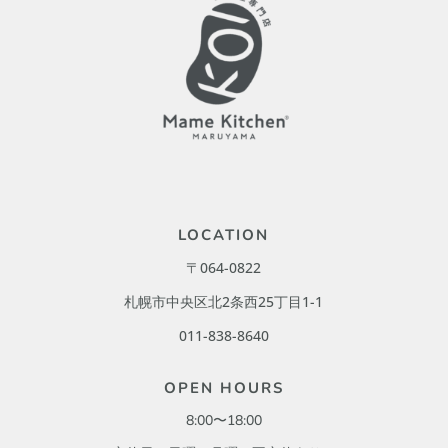
LOCATION
〒064-0822
札幌市中央区北2条西25丁目1-1
011-838-8640
OPEN HOURS
8:00〜18:00