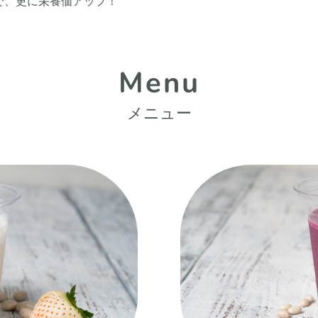
で、更に栄養価アップ！
Menu
メニュー