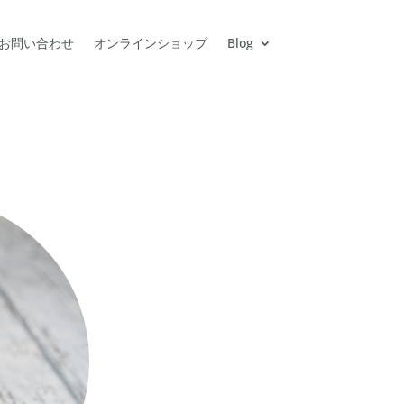
お問い合わせ
オンラインショップ
Blog