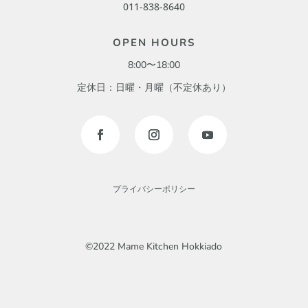
011-838-8640
OPEN HOURS
8:00〜18:00
定休日：日曜・月曜（不定休あり）
プライバシーポリシー
©2022 Mame Kitchen Hokkiado