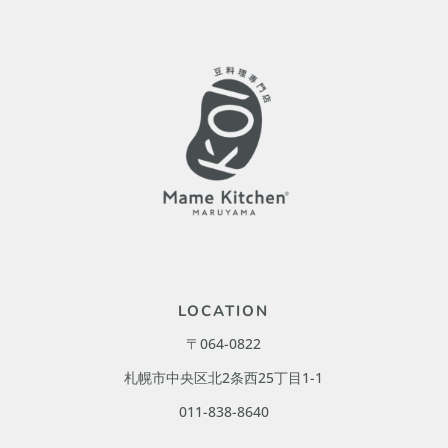
LOCATION
〒064-0822
札幌市中央区北2条西25丁目1-1
011-838-8640