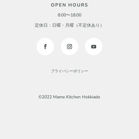
OPEN HOURS
8:00〜18:00
定休日：日曜・月曜（不定休あり）
プライバシーポリシー
©2022 Mame Kitchen Hokkiado