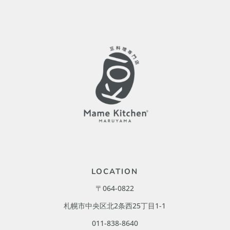
LOCATION
〒064-0822
札幌市中央区北2条西25丁目1-1
011-838-8640