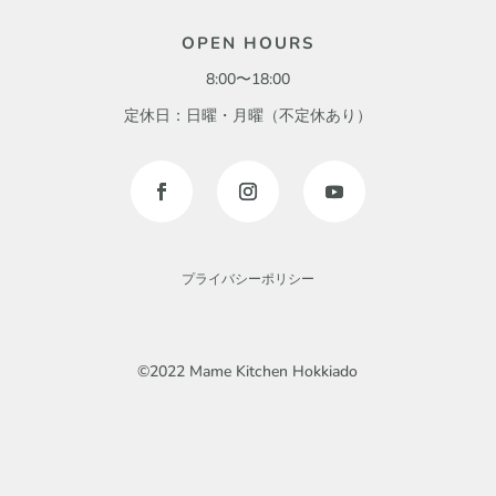
OPEN HOURS
8:00〜18:00
定休日：日曜・月曜（不定休あり）
プライバシーポリシー
©2022 Mame Kitchen Hokkiado